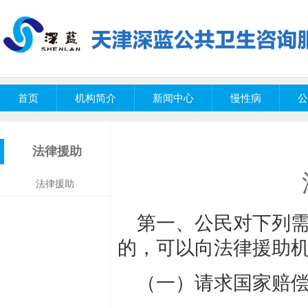
首页
机构简介
新闻中心
慢性病
公
法律援助
法律援助
第一、公民对下列
的，可以向法律援助
（一）请求国家赔