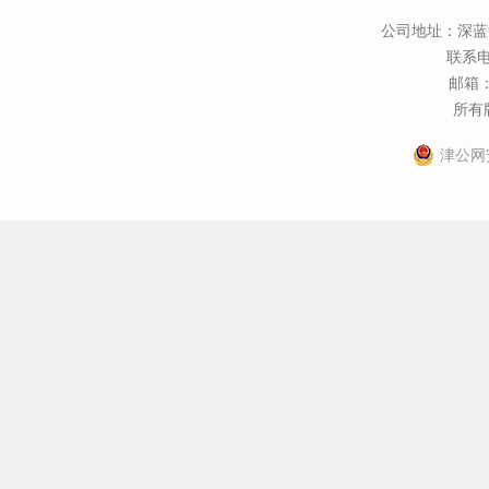
公司地址：深蓝
联系电话
邮箱：t
所有版
津公网安