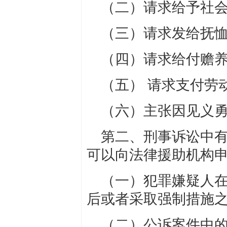
（二）请求给予社
（三）请求发给抚
（四）请求给付赡
（五）
请求支付劳
（六）主张因见义
第二、刑事诉讼中
可以向法律援助机构
（一）犯罪嫌疑人
后或者采取强制措施
（二）公诉案件中