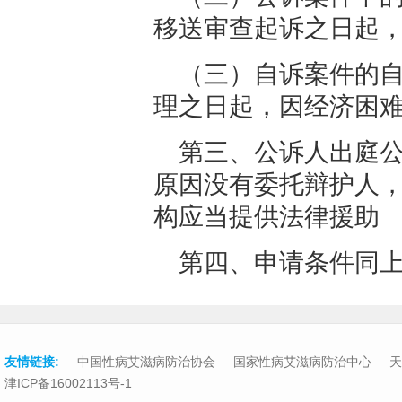
移送审查起诉之日起
（三）自诉案件的
理之日起，因经济困
第三、公诉人出庭
原因没有委托辩护人
构应当提供法律援助
第四、申请条件同
友情链接:
中国性病艾滋病防治协会
国家性病艾滋病防治中心
天
津ICP备16002113号-1