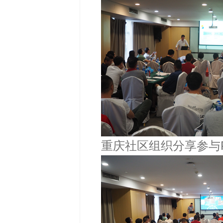
重庆社区组织分享参与P