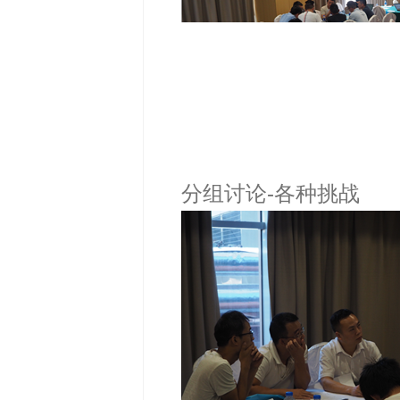
分组讨论-各种挑战