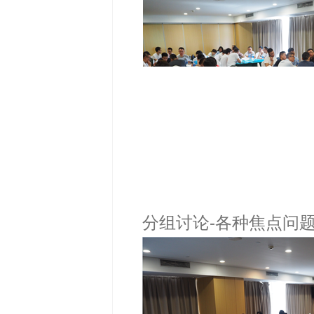
分组讨论-各种焦点问