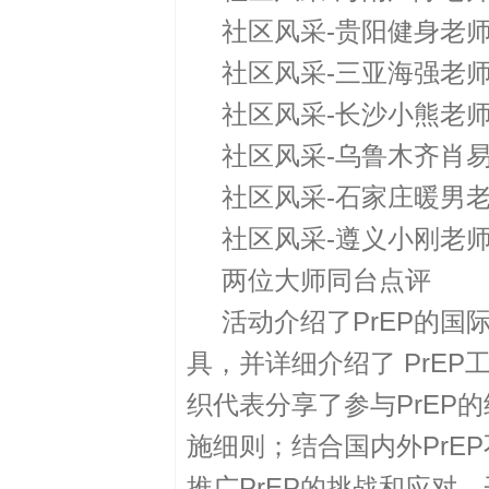
社区风采-昆明赵刚老
社区风采-成都小杰老
社区风采-西安许荡老
社区风采-武汉豪杰老
社区风采-海南严陈老
社区风采-贵阳健身老
社区风采-三亚海强老
社区风采-长沙小熊老
社区风采-乌鲁木齐肖