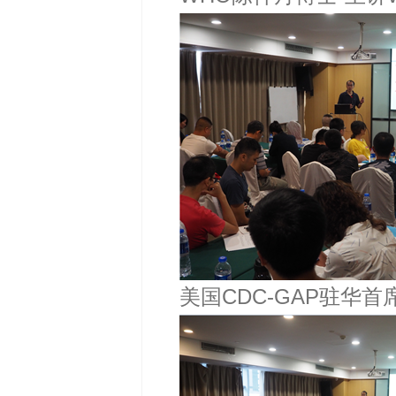
美国CDC-GAP驻华