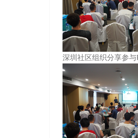
深圳社区组织分享参与P