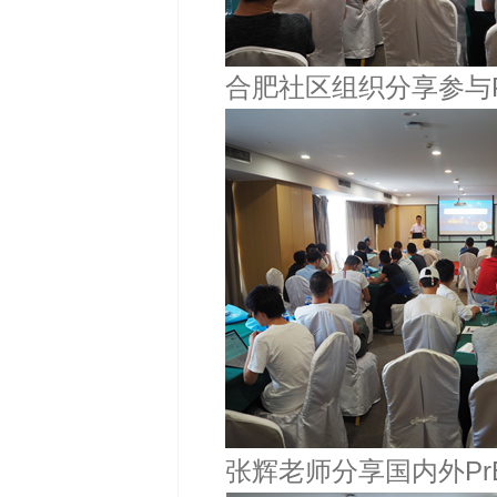
合肥社区组织分享参与P
张辉老师分享国内外Pr