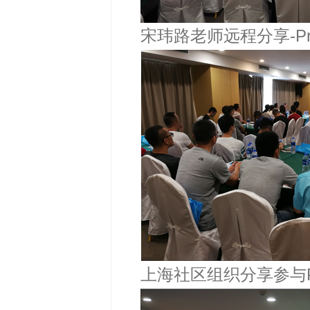
宋玮路老师远程分享-P
上海社区组织分享参与P