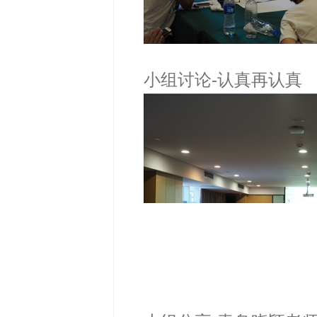
小组讨论-认真再认真