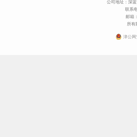
公司地址：深蓝
联系电话
邮箱：t
所有版
津公网安