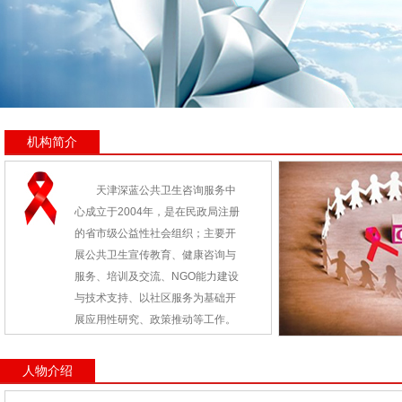
机构简介
天津深蓝公共卫生咨询服务中
心成立于2004年，是在民政局注册
的省市级公益性社会组织；主要开
展公共卫生宣传教育、健康咨询与
服务、培训及交流、NGO能力建设
与技术支持、以社区服务为基础开
展应用性研究、政策推动等工作。
人物介绍