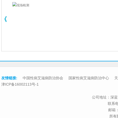
现场检测
友情链接:
中国性病艾滋病防治协会
国家性病艾滋病防治中心
天
津ICP备16002113号-1
公司地址：深蓝
联系电话
邮箱：t
所有版