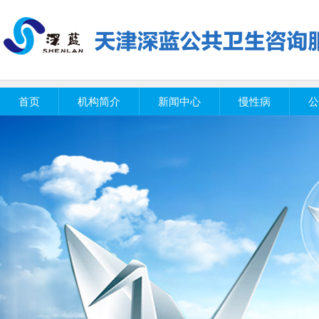
首页
机构简介
新闻中心
慢性病
公